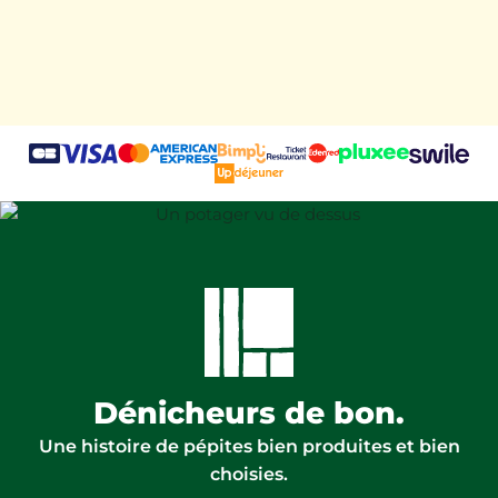
Dénicheurs de
bon.
Une histoire de pépites bien produites et bien
choisies.