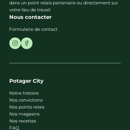
dans un point relais partenaire ou directement sur
votre lieu de travail.
Nous contacter
Formulaire de contact
Potager City
Notre histoire
Nos convictions
Nos points relais
Nos magasins
Nos recettes
FAQ