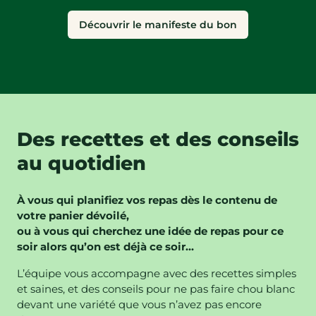
Découvrir le manifeste du bon
Des recettes et des conseils
au quotidien
À vous qui planifiez vos repas dès le contenu de
votre panier dévoilé,
ou à vous qui cherchez une idée de repas pour ce
soir alors qu’on est déjà ce soir...
L’équipe vous accompagne avec des recettes simples
et saines, et des conseils pour ne pas faire chou blanc
devant une variété que vous n’avez pas encore