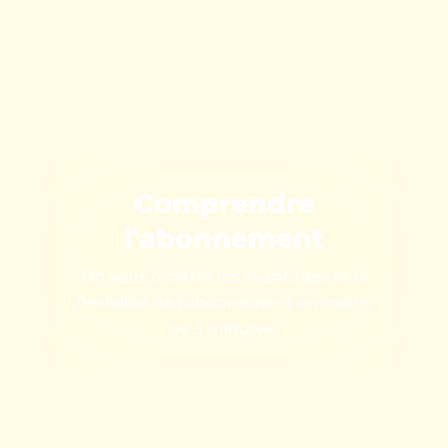
Comprendre
l'abonnement
On vous montre les avantages et la
flexibilité de l'abonnement en moins
de 3 minutes.