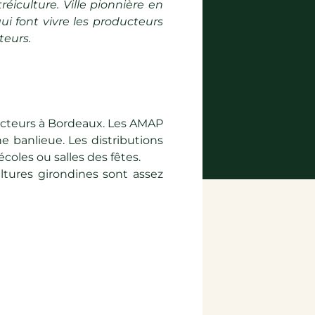
réiculture. Ville pionnière en
ui font vivre les producteurs
teurs.
ducteurs à Bordeaux. Les AMAP
e banlieue. Les distributions
coles ou salles des fêtes.
ltures girondines sont assez