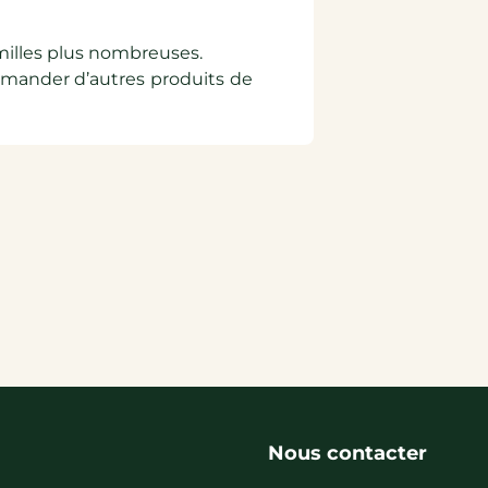
amilles plus nombreuses.
ommander d’autres produits de
Nous contacter