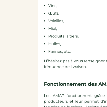
Vins,
Œufs,
Volailles,
Miel,
Produits laitiers,
Huiles,
Farines, etc.
N’hésitez pas à vous renseigner
fréquence de livraison.
Fonctionnement des A
Les AMAP fonctionnent grâce
producteurs et leur permet d’i