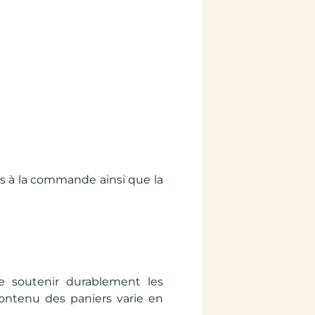
es à la commande ainsi que la
 soutenir durablement les
contenu des paniers varie en