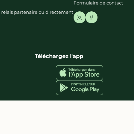
Formulaire de contact
t relais partenaire ou directement
Téléchargez l'app