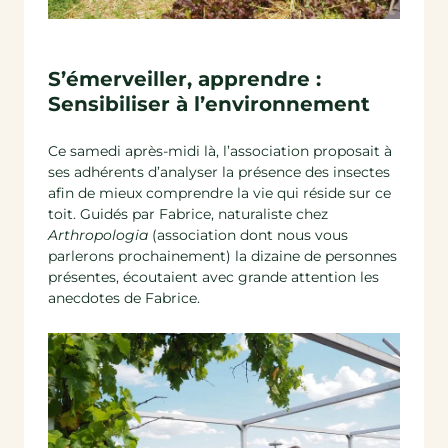
S’émerveiller, apprendre :
Sensibiliser à l’environnement
Ce samedi après-midi là, l’association proposait à
ses adhérents d’analyser la présence des insectes
afin de mieux comprendre la vie qui réside sur ce
toit. Guidés par Fabrice, naturaliste chez
Arthropologia
(association dont nous vous
parlerons prochainement) la dizaine de personnes
présentes, écoutaient avec grande attention les
anecdotes de Fabrice.