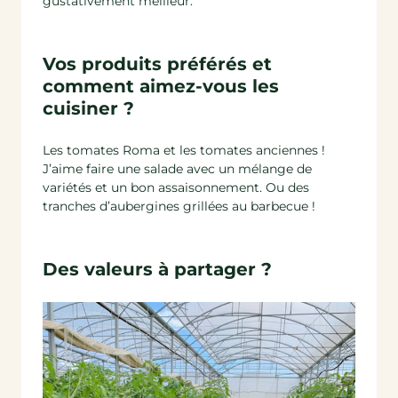
gustativement meilleur.
Vos produits préférés et
comment aimez-vous les
cuisiner ?
Les tomates Roma et les tomates anciennes !
J’aime faire une salade avec un mélange de
variétés et un bon assaisonnement. Ou des
tranches d’aubergines grillées au barbecue !
Des valeurs à partager ?