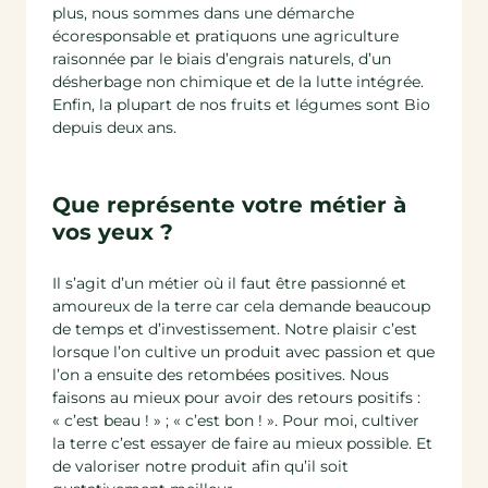
plus, nous sommes dans une démarche
écoresponsable et pratiquons une agriculture
raisonnée par le biais d’engrais naturels, d’un
désherbage non chimique et de la lutte intégrée.
Enfin, la plupart de nos fruits et légumes sont Bio
depuis deux ans.
Que représente votre métier à
vos yeux ?
Il s’agit d’un métier où il faut être passionné et
amoureux de la terre car cela demande beaucoup
de temps et d’investissement. Notre plaisir c’est
lorsque l’on cultive un produit avec passion et que
l’on a ensuite des retombées positives. Nous
faisons au mieux pour avoir des retours positifs :
« c’est beau ! » ; « c’est bon ! ». Pour moi, cultiver
la terre c’est essayer de faire au mieux possible. Et
de valoriser notre produit afin qu’il soit