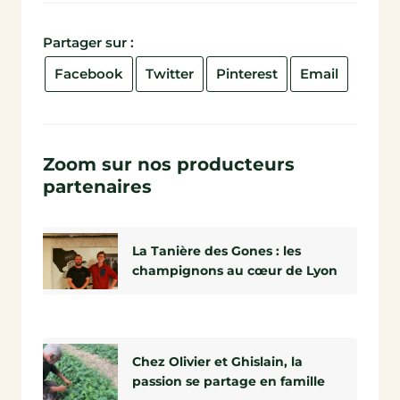
Partager sur :
Facebook
Twitter
Pinterest
Email
Zoom sur nos producteurs
partenaires
La Tanière des Gones : les
champignons au cœur de Lyon
Chez Olivier et Ghislain, la
passion se partage en famille