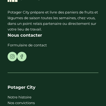
Potager City prépare et livre des paniers de fruits et
légumes de saison toutes les semaines, chez vous,
dans un point relais partenaire ou directement sur
votre lieu de travail.
Nous contacter
Formulaire de contact
Potager City
Notre histoire
Nos convictions