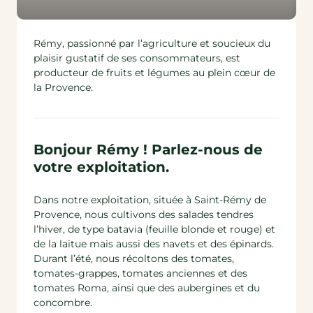
Rémy, passionné par l’agriculture et soucieux du
plaisir gustatif de ses consommateurs, est
producteur de fruits et légumes au plein cœur de
la Provence.
Bonjour Rémy ! Parlez-nous de
votre exploitation.
Dans notre exploitation, située à Saint-Rémy de
Provence, nous cultivons des salades tendres
l’hiver, de type batavia (feuille blonde et rouge) et
de la laitue mais aussi des navets et des épinards.
Durant l’été, nous récoltons des tomates,
tomates-grappes, tomates anciennes et des
tomates Roma, ainsi que des aubergines et du
concombre.