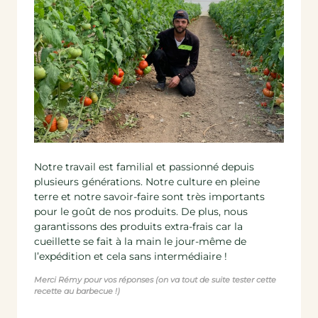
Notre travail est familial et passionné depuis
plusieurs générations. Notre culture en pleine
terre et notre savoir-faire sont très importants
pour le goût de nos produits. De plus, nous
garantissons des produits extra-frais car la
cueillette se fait à la main le jour-même de
l’expédition et cela sans intermédiaire !
Merci Rémy pour vos réponses (on va tout de suite tester cette
recette au barbecue !)