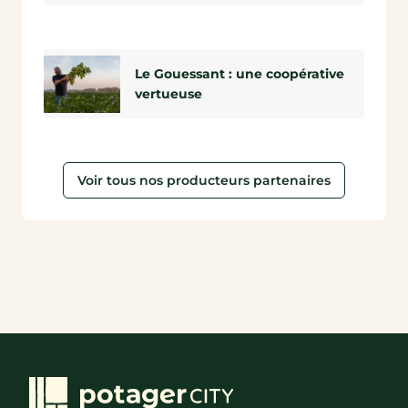
Le Gouessant : une coopérative
vertueuse
Voir tous nos producteurs partenaires