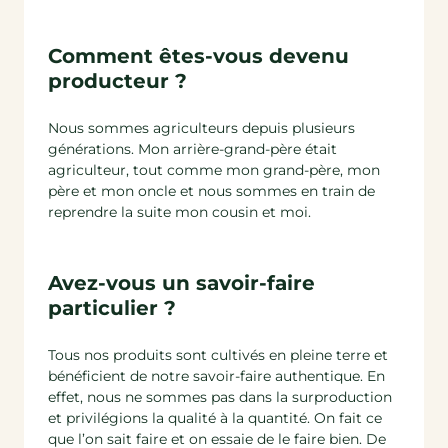
Comment êtes-vous devenu
producteur ?
Nous sommes agriculteurs depuis plusieurs
générations. Mon arrière-grand-père était
agriculteur, tout comme mon grand-père, mon
père et mon oncle et nous sommes en train de
reprendre la suite mon cousin et moi.
Avez-vous un savoir-faire
particulier ?
Tous nos produits sont cultivés en pleine terre et
bénéficient de notre savoir-faire authentique. En
effet, nous ne sommes pas dans la surproduction
et privilégions la qualité à la quantité. On fait ce
que l’on sait faire et on essaie de le faire bien. De