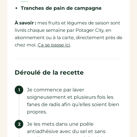
Tranches de pain de campagne
À savoir :
mes fruits et légumes de saison sont
livrés chaque semaine par Potager City, en
abonnement ou à la carte, directement près de
chez moi.
Ça se passe ici
.
Déroulé de la recette
Je commence par laver
soigneusement et plusieurs fois les
fanes de radis afin qu’elles soient bien
propres.
Je les mets dans une poêle
antiadhésive avec du sel et sans