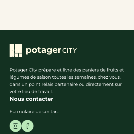
Potager City prépare et livre des paniers de fruits et
légumes de saison toutes les semaines, chez vous,
dans un point relais partenaire ou directement sur
votre lieu de travail.
Nous contacter
Formulaire de contact