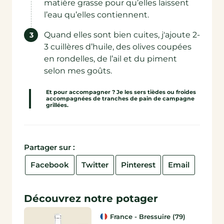
matière grasse pour qu’elles laissent
l’eau qu’elles contiennent.
Quand elles sont bien cuites, j'ajoute 2-
3 cuillères d’huile, des olives coupées
en rondelles, de l’ail et du piment
selon mes goûts.
Et pour accompagner ? Je les sers tièdes ou froides
accompagnées de tranches de pain de campagne
grillées.
Partager sur :
Facebook
Twitter
Pinterest
Email
Découvrez notre potager
France - Bressuire (79)