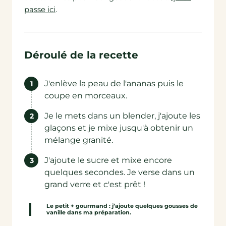
passe ici
.
Déroulé de la recette
J'enlève la peau de l'ananas puis le
coupe en morceaux.
Je le mets dans un blender, j'ajoute les
glaçons et je mixe jusqu'à obtenir un
mélange granité.
J'ajoute le sucre et mixe encore
quelques secondes. Je verse dans un
grand verre et c'est prêt !
Le petit + gourmand : j’ajoute quelques gousses de
vanille dans ma préparation.