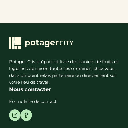
Potager City prépare et livre des paniers de fruits et
légumes de saison toutes les semaines, chez vous,
dans un point relais partenaire ou directement sur
votre lieu de travail.
Nous contacter
Formulaire de contact