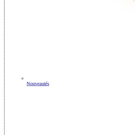
Nouveautés