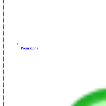
Promotions