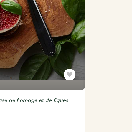
base de fromage et de figues