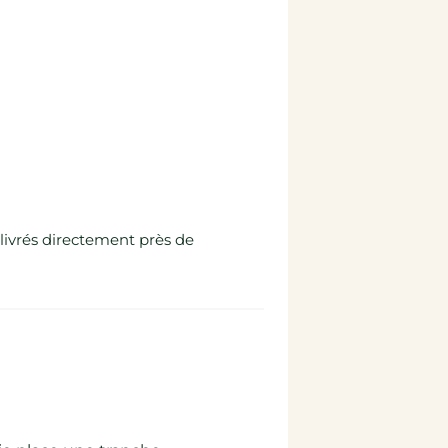
 livrés directement près de