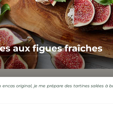
es aux figues fraîches
encas original, je me prépare des tartines salées à 