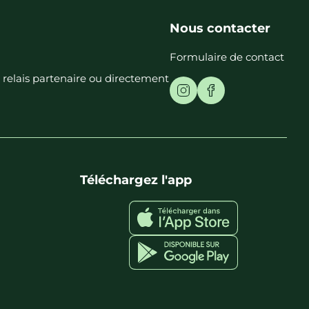
Nous contacter
Formulaire de contact
t relais partenaire ou directement
Téléchargez l'app