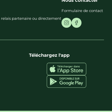
Nous contacter
Formulaire de contact
t relais partenaire ou directement
Téléchargez l'app