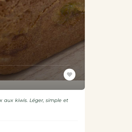
 aux kiwis. Léger, simple et