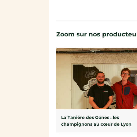
Zoom sur nos producteur
La Tanière des Gones : les
champignons au cœur de Lyon