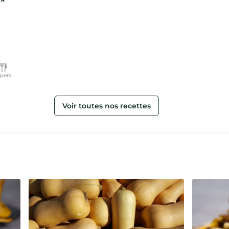
pers.
Voir toutes nos recettes