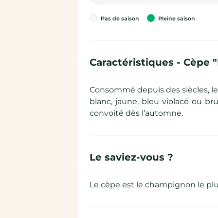
Pas de saison
Pleine saison
Caractéristiques - Cèp
Consommé depuis des siècles, le
blanc, jaune, bleu violacé ou br
convoité dès l’automne.
Le saviez-vous ?
Le cèpe est le champignon le plu