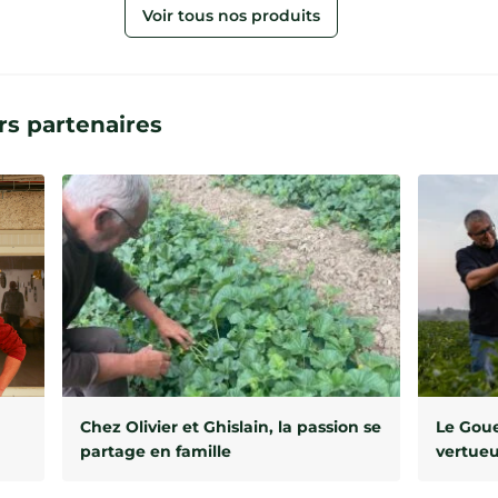
Voir tous nos produits
s partenaires
Chez Olivier et Ghislain, la passion se
Le Goue
partage en famille
vertue