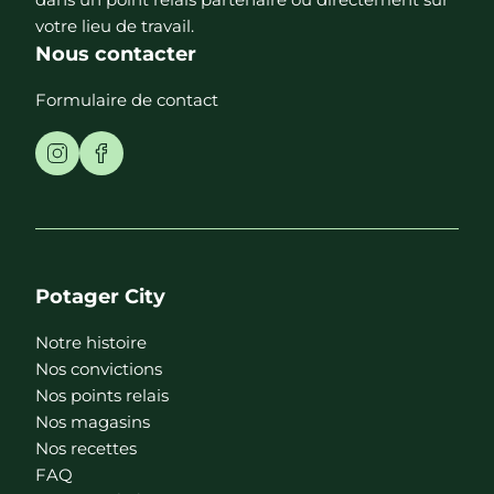
votre lieu de travail.
Nous contacter
Formulaire de contact
Potager City
Notre histoire
Nos convictions
Nos points relais
Nos magasins
Nos recettes
FAQ