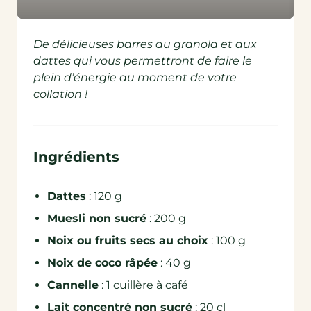
De délicieuses barres au granola et aux
dattes qui vous permettront de faire le
plein d’énergie au moment de votre
collation !
Ingrédients
Dattes
: 120 g
Muesli non sucré
: 200 g
Noix ou fruits secs au choix
: 100 g
Noix de coco râpée
: 40 g
Cannelle
: 1 cuillère à café
Lait concentré non sucré
: 20 cl