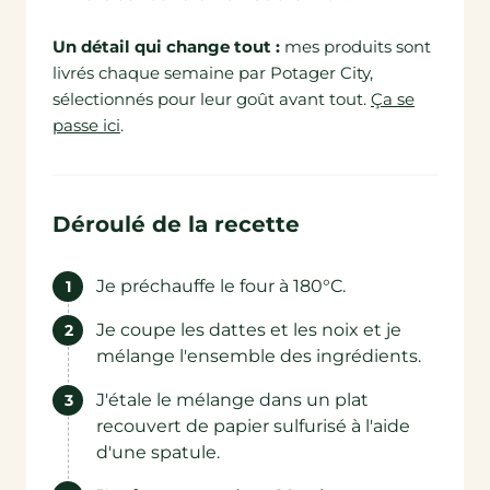
Un détail qui change tout :
mes produits sont
livrés chaque semaine par Potager City,
sélectionnés pour leur goût avant tout.
Ça se
passe ici
.
Déroulé de la recette
Je préchauffe le four à 180°C.
Je coupe les dattes et les noix et je
mélange l'ensemble des ingrédients.
J'étale le mélange dans un plat
recouvert de papier sulfurisé à l'aide
d'une spatule.