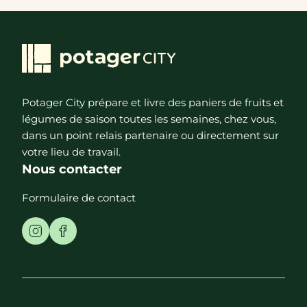
Potager City prépare et livre des paniers de fruits et
légumes de saison toutes les semaines, chez vous,
dans un point relais partenaire ou directement sur
votre lieu de travail.
Nous contacter
Formulaire de contact