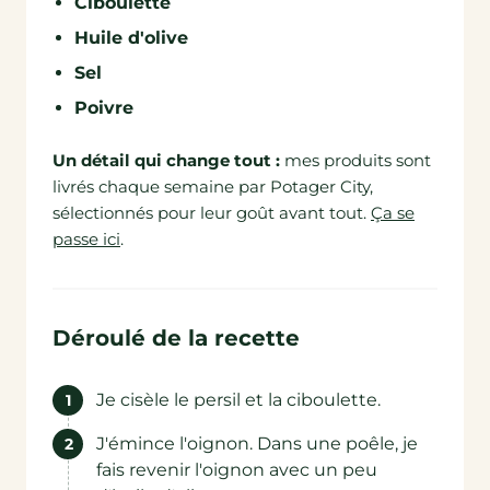
Ciboulette
Huile d'olive
Sel
Poivre
Un détail qui change tout :
mes produits sont
livrés chaque semaine par Potager City,
sélectionnés pour leur goût avant tout.
Ça se
passe ici
.
Déroulé de la recette
Je cisèle le persil et la ciboulette.
J'émince l'oignon. Dans une poêle, je
fais revenir l'oignon avec un peu