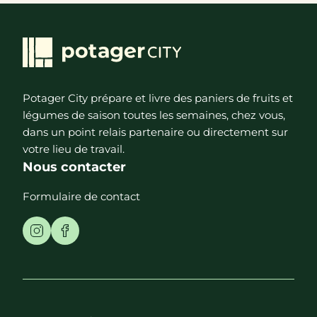
Potager City prépare et livre des paniers de fruits et
légumes de saison toutes les semaines, chez vous,
dans un point relais partenaire ou directement sur
votre lieu de travail.
Nous contacter
Formulaire de contact