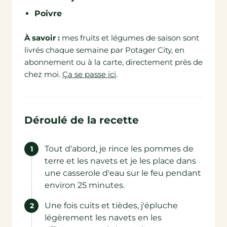
Poivre
À savoir :
mes fruits et légumes de saison sont
livrés chaque semaine par Potager City, en
abonnement ou à la carte, directement près de
chez moi.
Ça se passe ici
.
Déroulé de la recette
Tout d'abord, je rince les pommes de
terre et les navets et je les place dans
une casserole d'eau sur le feu pendant
environ 25 minutes.
Une fois cuits et tièdes, j'épluche
légèrement les navets en les