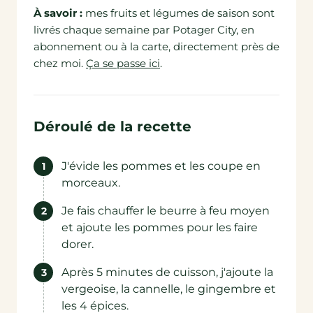
À savoir :
mes fruits et légumes de saison sont
livrés chaque semaine par Potager City, en
abonnement ou à la carte, directement près de
chez moi.
Ça se passe ici
.
Déroulé de la recette
J'évide les pommes et les coupe en
morceaux.
Je fais chauffer le beurre à feu moyen
et ajoute les pommes pour les faire
dorer.
Après 5 minutes de cuisson, j'ajoute la
vergeoise, la cannelle, le gingembre et
les 4 épices.