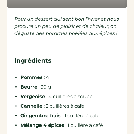
Pour un dessert qui sent bon l’hiver et nous
procure un peu de plaisir et de chaleur, on
déguste des pommes poêlées aux épices !
Ingrédients
Pommes
: 4
Beurre
: 30 g
Vergeoise
: 4 cuillères à soupe
Cannelle
: 2 cuillères à café
Gingembre frais
: 1 cuillère à café
Mélange 4 épices
: 1 cuillère à café