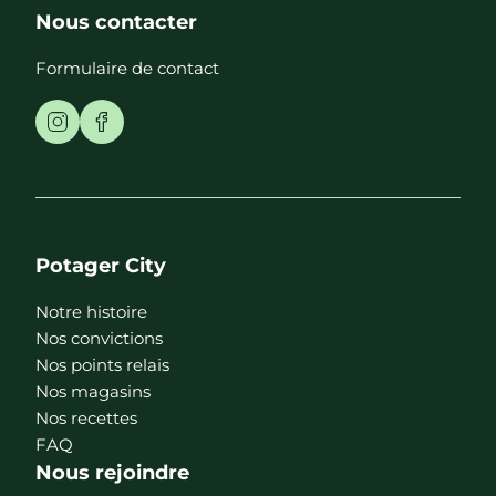
Nous contacter
Formulaire de contact
Potager City
Notre histoire
Nos convictions
Nos points relais
Nos magasins
Nos recettes
FAQ
Nous rejoindre