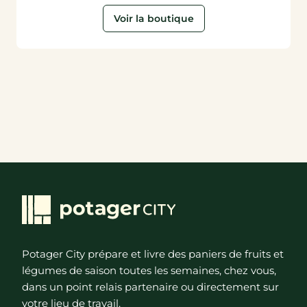
Voir la boutique
Potager City prépare et livre des paniers de fruits et
légumes de saison toutes les semaines, chez vous,
dans un point relais partenaire ou directement sur
votre lieu de travail.