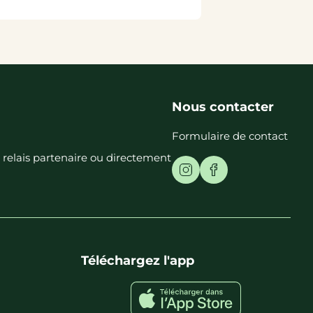
Nous contacter
Formulaire de contact
t relais partenaire ou directement
Téléchargez l'app