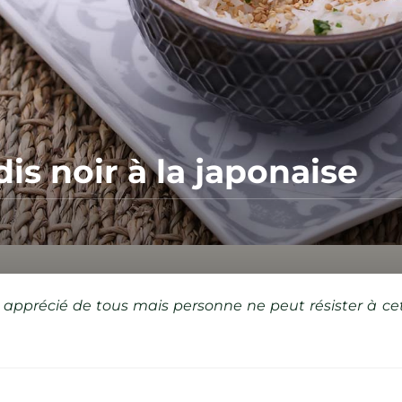
is noir à la japonaise
u apprécié de tous mais personne ne peut résister à ce