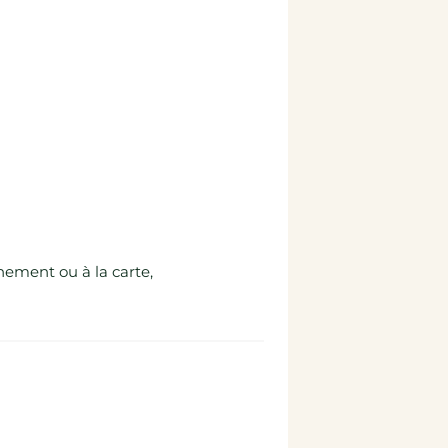
nement ou à la carte,