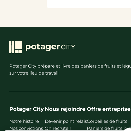
Potager City prépare et livre des paniers de fruits et l
sur votre lieu de travail.
Potager City
Nous rejoindre
Offre entreprise
Notre histoire
Devenir point relais
Corbeilles de fruits
Nos convictions
On recrute !
Paniers de fruits &