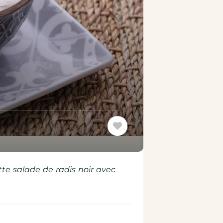
tte salade de radis noir avec