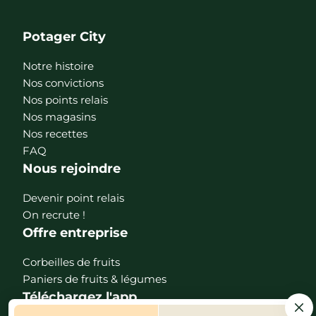
Potager City
Notre histoire
Nos convictions
Nos points relais
Nos magasins
Nos recettes
FAQ
Nous rejoindre
Devenir point relais
On recrute !
Offre entreprise
Corbeilles de fruits
Paniers de fruits & légumes
Téléchargez l'app