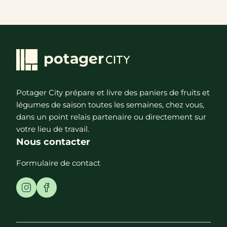
Potager City prépare et livre des paniers de fruits et
légumes de saison toutes les semaines, chez vous,
dans un point relais partenaire ou directement sur
votre lieu de travail.
Nous contacter
Formulaire de contact