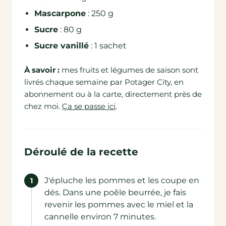
Mascarpone
: 250 g
Sucre
: 80 g
Sucre vanillé
: 1 sachet
À savoir :
mes fruits et légumes de saison sont
livrés chaque semaine par Potager City, en
abonnement ou à la carte, directement près de
chez moi.
Ça se passe ici
.
Déroulé de la recette
J'épluche les pommes et les coupe en
dés. Dans une poêle beurrée, je fais
revenir les pommes avec le miel et la
cannelle environ 7 minutes.