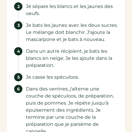
Jé sépare les blancs et les jaunes des
oeufs.
Je bats les jaunes avec les deux sucres.
Le mélange doit blanchir. J'ajoute la
mascarpone et je bats à nouveau.
Dans un autre récipient, je bats les
blancs en neige. Je les ajoute dans la
préparation.
Je casse les spéculoos.
Dans des verrines, j'alterne une
couche de spéculoos, de préparation,
puis de pommes. Je répète jusqu'à
épuisement des ingrédients. Je
termine par une couche de la
préparation que je parsème de
cannelle.