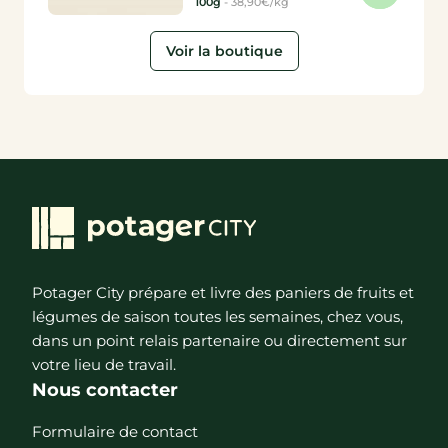
100g
-
38,90€/kg
Voir la boutique
Potager City prépare et livre des paniers de fruits et
légumes de saison toutes les semaines, chez vous,
dans un point relais partenaire ou directement sur
votre lieu de travail.
Nous contacter
Formulaire de contact