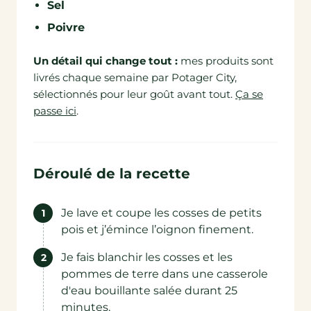
Sel
Poivre
Un détail qui change tout :
mes produits sont
livrés chaque semaine par Potager City,
sélectionnés pour leur goût avant tout.
Ça se
passe ici
.
Déroulé de la recette
Je lave et coupe les cosses de petits
pois et j’émince l’oignon finement.
Je fais blanchir les cosses et les
pommes de terre dans une casserole
d'eau bouillante salée durant 25
minutes.