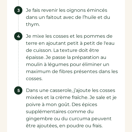
Je fais revenir les oignons émincés
dans un faitout avec de l’huile et du
thym.
Je mixe les cosses et les pommes de
terre en ajoutant petit à petit de l'eau
de cuisson. La texture doit être
épaisse. Je passe la préparation au
moulin à légumes pour éliminer un
maximum de fibres présentes dans les
cosses.
Dans une casserole, j’ajoute les cosses
mixées et la crème fraîche. Je sale et je
poivre à mon goût. Des épices
supplémentaires comme du
gingembre ou du curcuma peuvent
être ajoutées, en poudre ou frais.