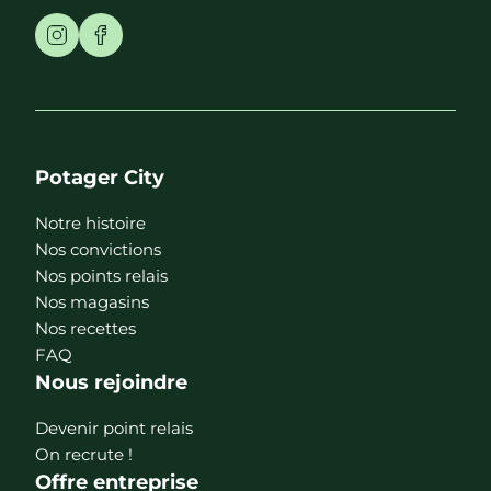
Potager City
Notre histoire
Nos convictions
Nos points relais
Nos magasins
Nos recettes
FAQ
Nous rejoindre
Devenir point relais
On recrute !
Offre entreprise