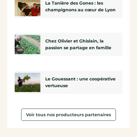
La Tanière des Gones : les
champignons au cœur de Lyon
Chez Olivier et Ghislain, la
passion se partage en famille
Le Gouessant : une coopérative
vertueuse
Voir tous nos producteurs partenaires