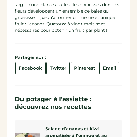
s'agit d'une plante aux feuilles épineuses dont les
fleurs développent un ensemble de baies qui
grossissent jusqu'à former un même et unique
fruit : l'ananas. Quatorze à vingt mois sont
nécessaires pour obtenir un fruit par plant !
Partager sur :
Facebook
Twitter
Pinterest
Email
Du potager à l'assiette :
découvrez nos recettes
Salade d’ananas et kiwi
aromatisée à l’orange et au