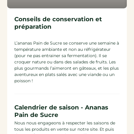
Conseils de conservation et
préparation
L’ananas Pain de Sucre se conserve une semaine à
température ambiante et non au réfrigérateur
(pour ne pas entrainer sa fermentation). Il se
croquer nature ou dans des salades de fruits. Les
plus gourmands l’aimeront en gâteaux, et les plus
aventureux en plats salés avec une viande ou un
poisson !
Calendrier de saison - Ananas
Pain de Sucre
Nous nous engageons à respecter les saisons de
tous les produits en vente sur notre site. Et puis