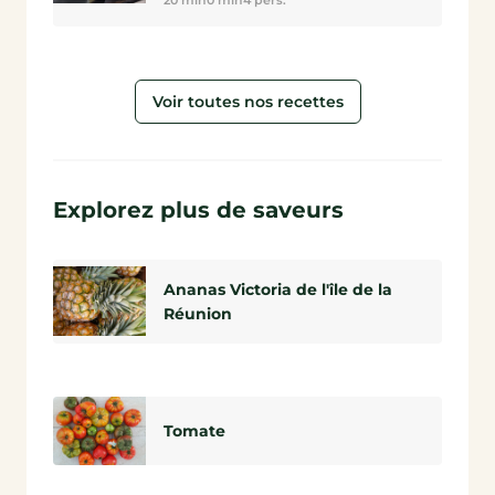
Voir toutes nos recettes
Explorez plus de saveurs
Ananas Victoria de l'île de la
Réunion
Tomate