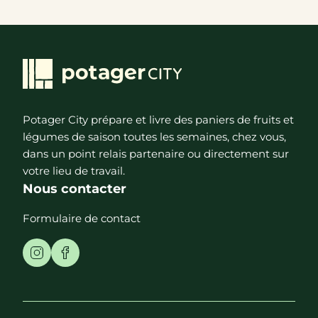
Potager City prépare et livre des paniers de fruits et
légumes de saison toutes les semaines, chez vous,
dans un point relais partenaire ou directement sur
votre lieu de travail.
Nous contacter
Formulaire de contact