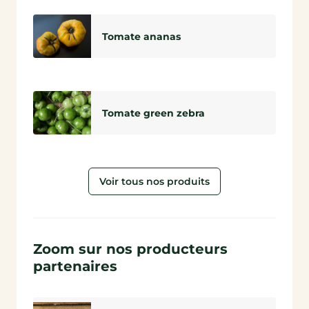
Tomate ananas
Tomate green zebra
Voir tous nos produits
Zoom sur nos producteurs
partenaires