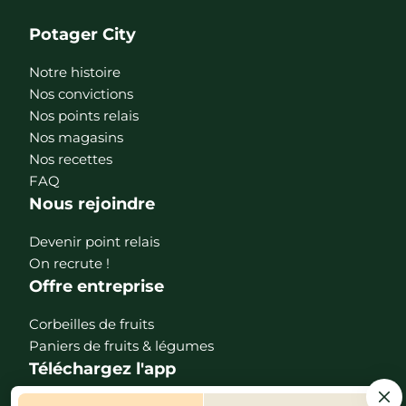
Potager City
Notre histoire
Nos convictions
Nos points relais
Nos magasins
Nos recettes
FAQ
Nous rejoindre
Devenir point relais
On recrute !
Offre entreprise
Corbeilles de fruits
Paniers de fruits & légumes
Téléchargez l'app