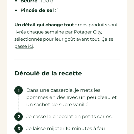
Beurre
: 100 g
Pincée de sel
: 1
Un détail qui change tout :
mes produits sont
livrés chaque semaine par Potager City,
sélectionnés pour leur goût avant tout.
Ça se
passe ici
.
Déroulé de la recette
Dans une casserole, je mets les
pommes en dés avec un peu d'eau et
un sachet de sucre vanillé.
Je casse le chocolat en petits carrés.
Je laisse mijoter 10 minutes à feu