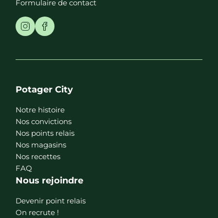
Formulaire de contact
Potager City
Notre histoire
Nos convictions
Nos points relais
Nos magasins
Nos recettes
FAQ
Nous rejoindre
Devenir point relais
On recrute !