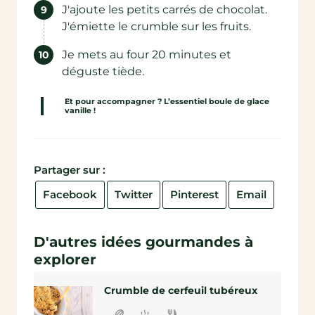
J'ajoute les petits carrés de chocolat.
J'émiette le crumble sur les fruits.
Je mets au four 20 minutes et
déguste tiède.
Et pour accompagner ? L’essentiel boule de glace
vanille !
Partager sur :
Facebook
Twitter
Pinterest
Email
D'autres idées gourmandes à
explorer
Crumble de cerfeuil tubéreux