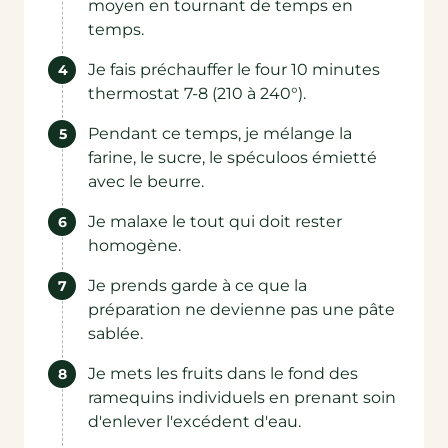
moyen en tournant de temps en
temps.
Je fais préchauffer le four 10 minutes
thermostat 7-8 (210 à 240°).
Pendant ce temps, je mélange la
farine, le sucre, le spéculoos émietté
avec le beurre.
Je malaxe le tout qui doit rester
homogène.
Je prends garde à ce que la
préparation ne devienne pas une pâte
sablée.
Je mets les fruits dans le fond des
ramequins individuels en prenant soin
d'enlever l'excédent d'eau.