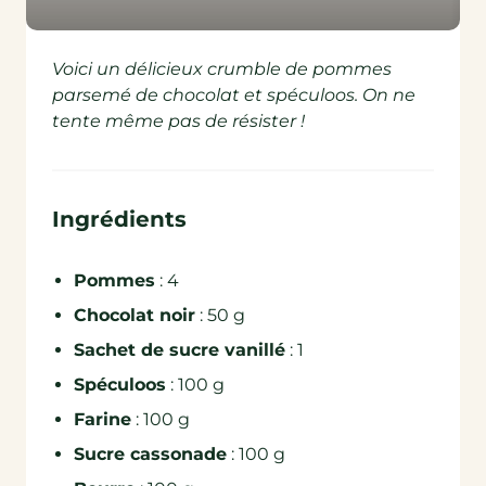
Voici un délicieux crumble de pommes
parsemé de chocolat et spéculoos. On ne
tente même pas de résister !
Ingrédients
Pommes
: 4
Chocolat noir
: 50 g
Sachet de sucre vanillé
: 1
Spéculoos
: 100 g
Farine
: 100 g
Sucre cassonade
: 100 g