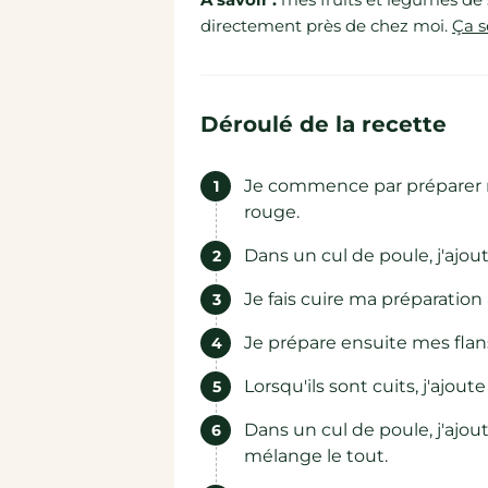
directement près de chez moi.
Ça s
Déroulé de la recette
Je commence par préparer m
rouge.
Dans un cul de poule, j'ajou
Je fais cuire ma préparatio
Je prépare ensuite mes flans.
Lorsqu'ils sont cuits, j'ajou
Dans un cul de poule, j'ajout
mélange le tout.