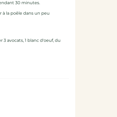
pendant 30 minutes.
ir à la poêle dans un peu
 3 avocats, 1 blanc d'oeuf, du