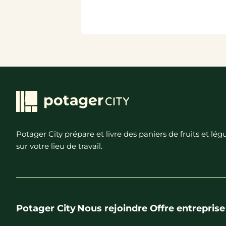
Potager City prépare et livre des paniers de fruits et l
sur votre lieu de travail.
Potager City
Nous rejoindre
Offre entreprise