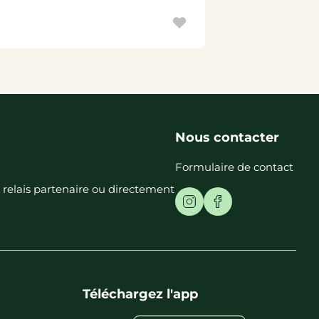
Nous contacter
Formulaire de contact
t relais partenaire ou directement
Téléchargez l'app