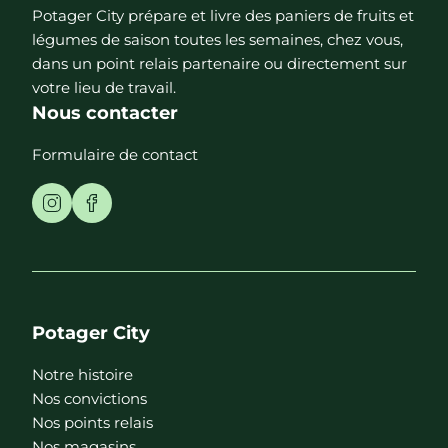
Potager City prépare et livre des paniers de fruits et
légumes de saison toutes les semaines, chez vous,
dans un point relais partenaire ou directement sur
votre lieu de travail.
Nous contacter
Formulaire de contact
Potager City
Notre histoire
Nos convictions
Nos points relais
Nos magasins