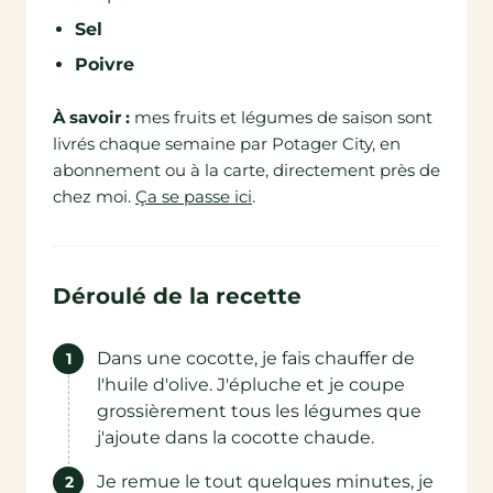
Sel
Poivre
À savoir :
mes fruits et légumes de saison sont
livrés chaque semaine par Potager City, en
abonnement ou à la carte, directement près de
chez moi.
Ça se passe ici
.
Déroulé de la recette
Dans une cocotte, je fais chauffer de
l'huile d'olive. J'épluche et je coupe
grossièrement tous les légumes que
j'ajoute dans la cocotte chaude.
Je remue le tout quelques minutes, je