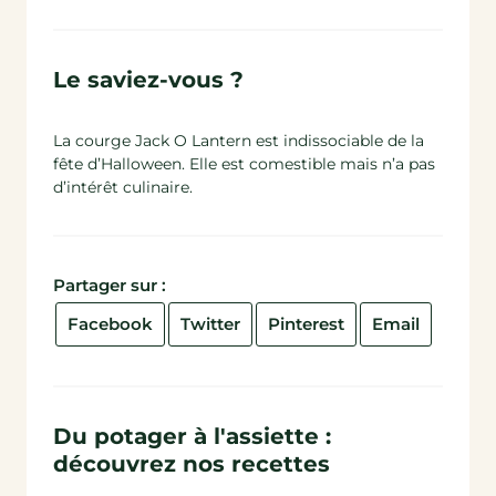
Le saviez-vous ?
La courge Jack O Lantern est indissociable de la
fête d’Halloween. Elle est comestible mais n’a pas
d’intérêt culinaire.
Partager sur :
Facebook
Twitter
Pinterest
Email
Du potager à l'assiette :
découvrez nos recettes