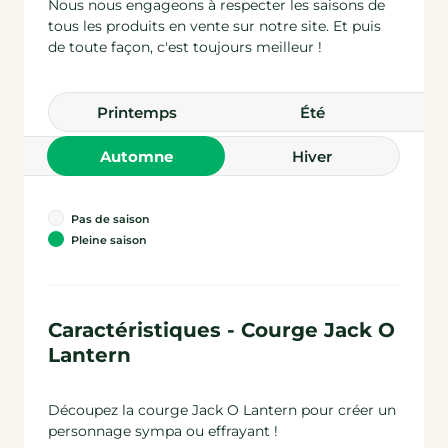
Nous nous engageons à respecter les saisons de
tous les produits en vente sur notre site. Et puis
de toute façon, c'est toujours meilleur !
printemps
été
automne
hiver
Pas de saison
Pleine saison
Caractéristiques - Courge Jack O
Lantern
Découpez la courge Jack O Lantern pour créer un
personnage sympa ou effrayant !