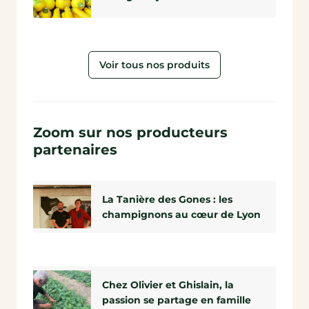
Voir tous nos produits
Zoom sur nos producteurs
partenaires
La Tanière des Gones : les
champignons au cœur de Lyon
Chez Olivier et Ghislain, la
passion se partage en famille