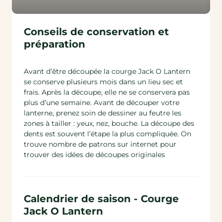
Conseils de conservation et
préparation
Avant d’être découpée la courge Jack O Lantern
se conserve plusieurs mois dans un lieu sec et
frais. Après la découpe, elle ne se conservera pas
plus d’une semaine. Avant de découper votre
lanterne, prenez soin de dessiner au feutre les
zones à tailler : yeux, nez, bouche. La découpe des
dents est souvent l’étape la plus compliquée. On
trouve nombre de patrons sur internet pour
trouver des idées de découpes originales
Calendrier de saison - Courge
Jack O Lantern