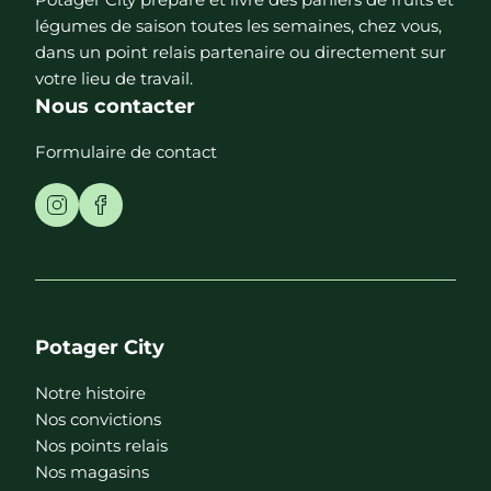
légumes de saison toutes les semaines, chez vous,
dans un point relais partenaire ou directement sur
votre lieu de travail.
Nous contacter
Formulaire de contact
Potager City
Notre histoire
Nos convictions
Nos points relais
Nos magasins