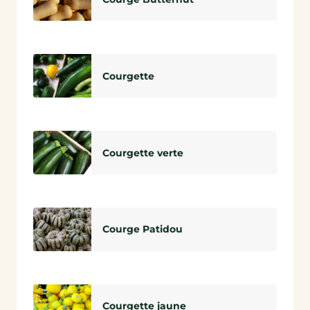
Courgette
Courgette verte
Courge Patidou
Courgette jaune