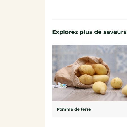
Explorez plus de saveurs
Pomme de terre