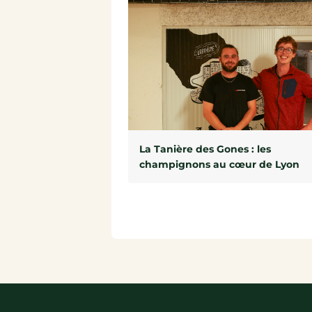
La Tanière des Gones : les
champignons au cœur de Lyon