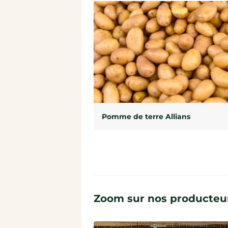
Pomme de terre Allians
Zoom sur nos producteur