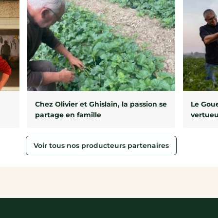
Chez Olivier et Ghislain, la passion se
Le Goue
partage en famille
vertue
Voir tous nos producteurs partenaires