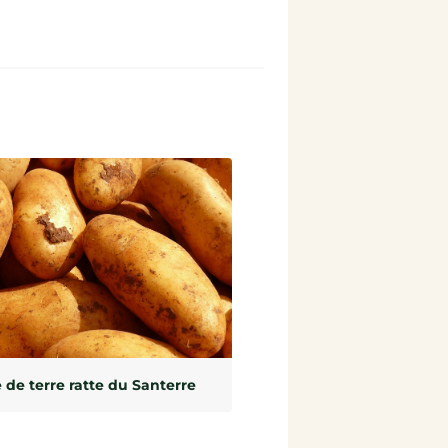
e terre ratte du Santerre