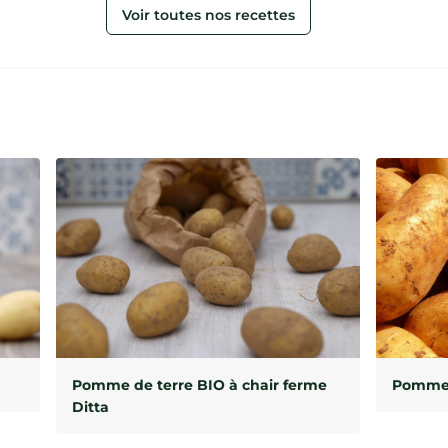
Voir toutes nos recettes
Pomme de terre BIO à chair ferme
Pomme d
Ditta