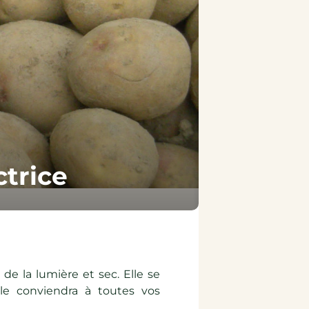
ctrice
de la lumière et sec. Elle se
le conviendra à toutes vos