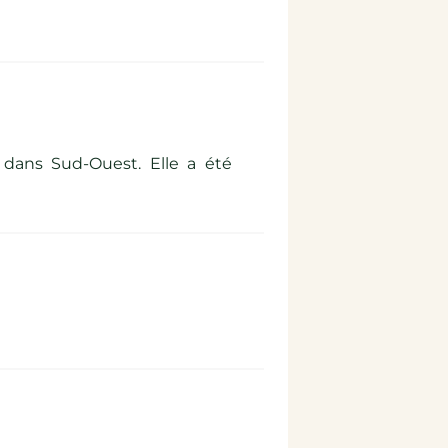
 dans Sud-Ouest. Elle a été