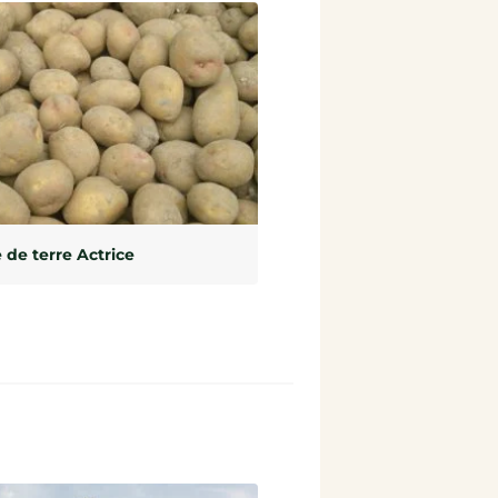
de terre Actrice