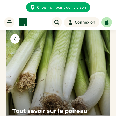
Choisir un point de livraison
Connexion
Tout savoir sur le poireau