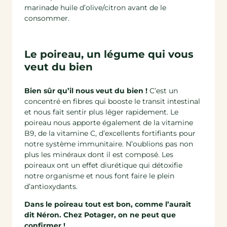
marinade huile d’olive/citron avant de le
consommer.
Le poireau, un légume qui vous
veut du bien
Bien sûr qu’il nous veut du bien !
C’est un
concentré en fibres qui booste le transit intestinal
et nous fait sentir plus léger rapidement. Le
poireau nous apporte également de la vitamine
B9, de la vitamine C, d’excellents fortifiants pour
notre système immunitaire. N’oublions pas non
plus les minéraux dont il est composé. Les
poireaux ont un effet diurétique qui détoxifie
notre organisme et nous font faire le plein
d’antioxydants.
Dans le poireau tout est bon, comme l’aurait
dit Néron. Chez Potager, on ne peut que
confirmer !