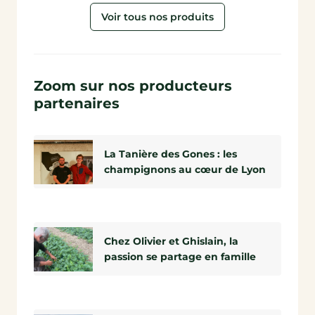
Voir tous nos produits
Zoom sur nos producteurs
partenaires
La Tanière des Gones : les
champignons au cœur de Lyon
Chez Olivier et Ghislain, la
passion se partage en famille