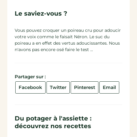
Le saviez-vous ?
Vous pouvez croquer un poireau cru pour adoucir
votre voix comme le faisait Néron. Le suc du
poireau a en effet des vertus adoucissantes. Nous
n'avons pas encore osé faire le test ...
Partager sur :
Facebook
Twitter
Pinterest
Email
Du potager à l'assiette :
découvrez nos recettes