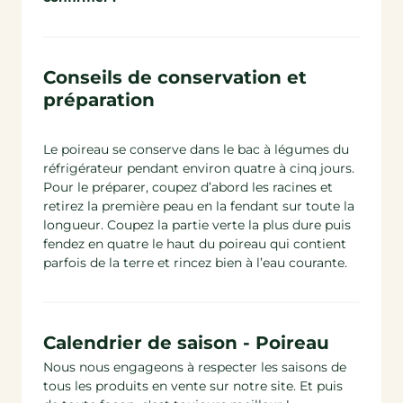
Conseils de conservation et
préparation
Le poireau se conserve dans le bac à légumes du
réfrigérateur pendant environ quatre à cinq jours.
Pour le préparer, coupez d’abord les racines et
retirez la première peau en la fendant sur toute la
longueur. Coupez la partie verte la plus dure puis
fendez en quatre le haut du poireau qui contient
parfois de la terre et rincez bien à l’eau courante.
Calendrier de saison - Poireau
Nous nous engageons à respecter les saisons de
tous les produits en vente sur notre site. Et puis