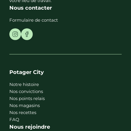
votre lieu de travail.
Nous contacter
Formulaire de contact
Potager City
Notre histoire
Nos convictions
Nos points relais
Nos magasins
Nos recettes
FAQ
Nous rejoindre