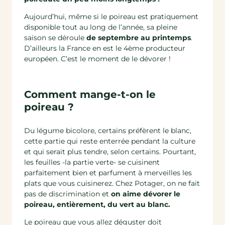
Aujourd’hui, même si le poireau est pratiquement
disponible tout au long de l’année, sa pleine
saison se déroule
de septembre au printemps
.
D’ailleurs la France en est le 4ème producteur
européen. C’est le moment de le dévorer !
Comment mange-t-on le
poireau ?
Du légume bicolore, certains préfèrent le blanc,
cette partie qui reste enterrée pendant la culture
et qui serait plus tendre, selon certains. Pourtant,
les feuilles -la partie verte- se cuisinent
parfaitement bien et parfument à merveilles les
plats que vous cuisinerez. Chez Potager, on ne fait
pas de discrimination et
on aime dévorer le
poireau, entièrement, du vert au blanc.
Le poireau que vous allez déguster doit