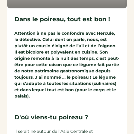
Dans le poireau, tout est bon !
Attention à ne pas le confondre avec Hercule,
le détective. Celui dont on parle, nous, est
plutôt un cousin éloigné de l’ail et de l’oignon.
Il est bicolore et polyvalent en cuisine. Son
origine remonte à la nuit des temps, c’est peut-
être pour cette raison que ce légume fait partie
de notre patrimoine gastronomique depuis
toujours. J’ai nommé … le poireau ! Le légume
qui s’adapte à toutes les situations (culinaires)
et dans lequel tout est bon (pour le corps et le
palais).
D'où viens-tu poireau ?
Il serait né autour de l’Asie Centrale et